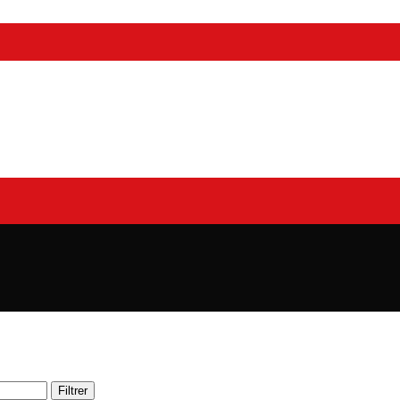
Filtrer