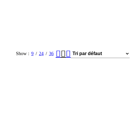
Show
9
24
36