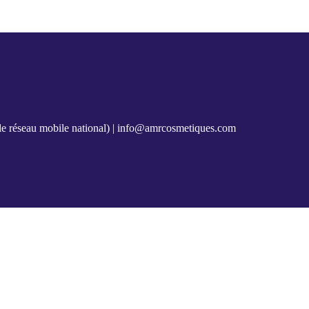
e réseau mobile national) |
info@amrcosmetiques.com