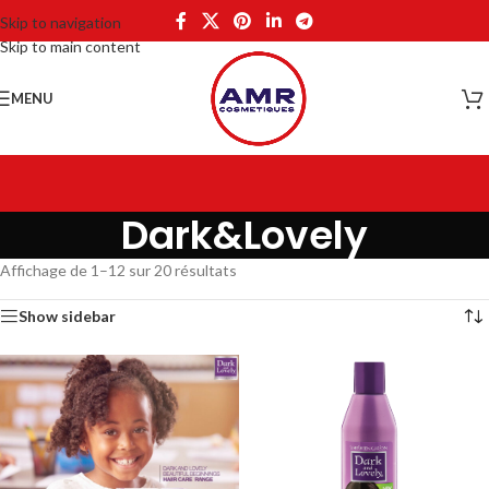
Skip to navigation
Skip to main content
MENU
Dark&Lovely
Affichage de 1–12 sur 20 résultats
Show sidebar