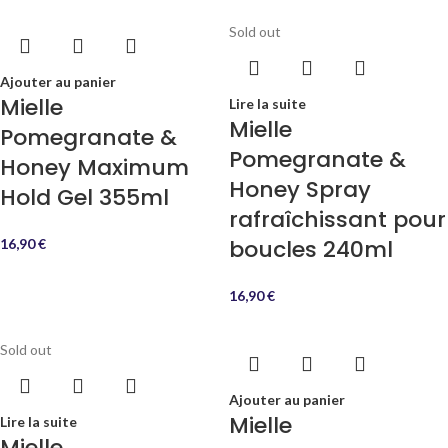
Sold out
Ajouter au panier
Mielle
Lire la suite
Mielle
Pomegranate &
Pomegranate &
Honey Maximum
Honey Spray
Hold Gel 355ml
rafraîchissant pour
boucles 240ml
16,90
€
16,90
€
Sold out
Ajouter au panier
Mielle
Lire la suite
Mielle