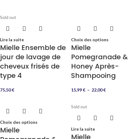
Sold out
Lire la suite
Choix des options
Mielle Ensemble de
Mielle
jour de lavage de
Pomegranade &
cheveux frisés de
Honey Après-
type 4
Shampooing
75,50
€
15,99
€
–
22,00
€
Sold out
Choix des options
Mielle
Lire la suite
Mielle