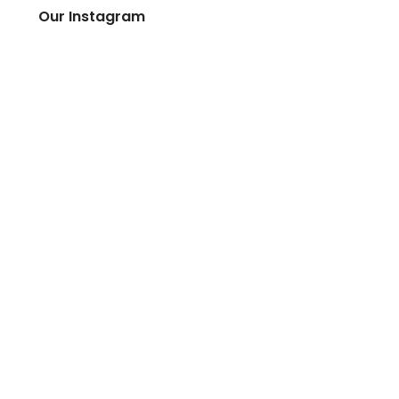
Our Instagram