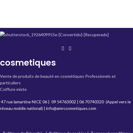
cosmetiques
Vente de produits de beauté en cosmétiques Professionels et
particuliers
Coiffure mixte
47 rue lamartine NICE 06
|
09 54763002
|
06 70740320
(Appel vers le
réseau mobile national) |
info@amrcosmetiques.com