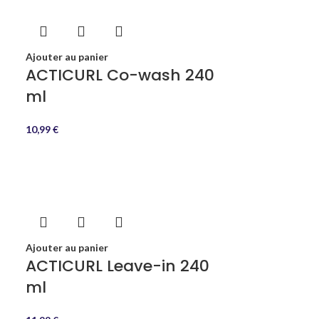
Ajouter au panier
ACTICURL Co-wash 240
ml
10,99
€
Ajouter au panier
ACTICURL Leave-in 240
ml