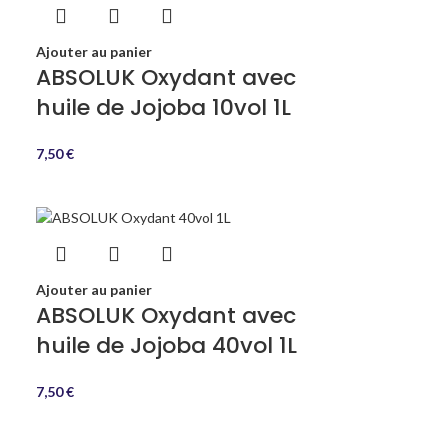
Ajouter au panier
ABSOLUK Oxydant avec
huile de Jojoba 10vol 1L
7,50
€
Ajouter au panier
ABSOLUK Oxydant avec
huile de Jojoba 40vol 1L
7,50
€