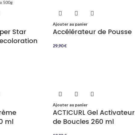
Ajouter au panier
per Star
Accélérateur de Pousse
ecoloration
29,90
€
Ajouter au panier
rème
ACTICURL Gel Activateur
0 ml
de Boucles 260 ml