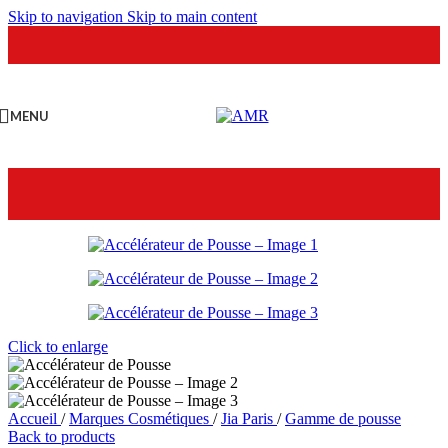
Skip to navigation
Skip to main content
MENU
Click to enlarge
Accueil
/
Marques Cosmétiques
/
Jia Paris
/
Gamme de pousse
Back to products