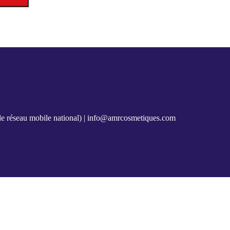
e réseau mobile national) |
info@amrcosmetiques.com