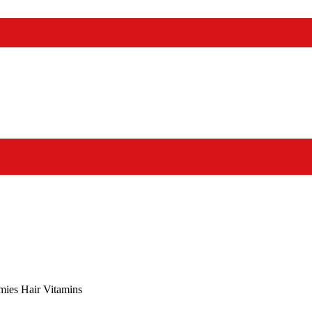
ies Hair Vitamins