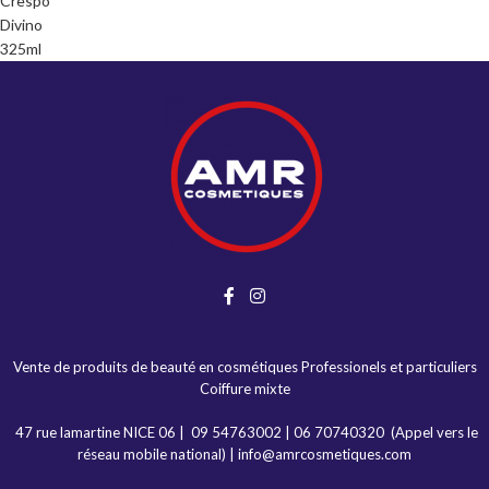
Vente de produits de beauté en cosmétiques Professionels et particuliers
Coiffure mixte
47 rue lamartine NICE 06
|
09 54763002
|
06 70740320
(Appel vers le
réseau mobile national) |
info@amrcosmetiques.com