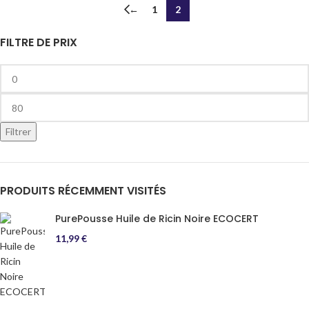
←
1
2
FILTRE DE PRIX
Filtrer
PRODUITS RÉCEMMENT VISITÉS
PurePousse Huile de Ricin Noire ECOCERT
11,99
€