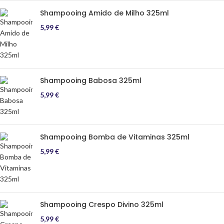
Shampooing Amido de Milho 325ml
5,99
€
Shampooing Babosa 325ml
5,99
€
Shampooing Bomba de Vitaminas 325ml
5,99
€
Shampooing Crespo Divino 325ml
5,99
€