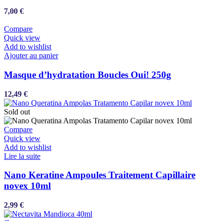
7,00
€
Compare
Quick view
Add to wishlist
Ajouter au panier
Masque d’hydratation Boucles Oui! 250g
12,49
€
Sold out
Compare
Quick view
Add to wishlist
Lire la suite
Nano Keratine Ampoules Traitement Capillaire
novex 10ml
2,99
€