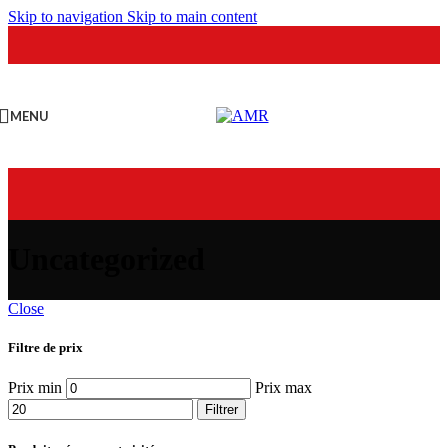
Skip to navigation
Skip to main content
MENU
Uncategorized
Close
Filtre de prix
Prix min
Prix max
Filtrer