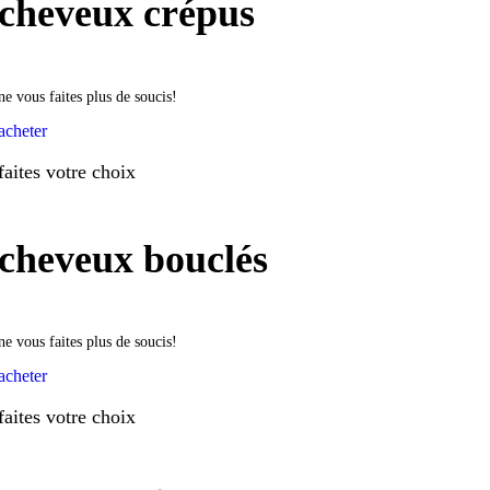
cheveux crépus
ne vous faites plus de soucis!
acheter
faites votre choix
cheveux bouclés
ne vous faites plus de soucis!
acheter
faites votre choix