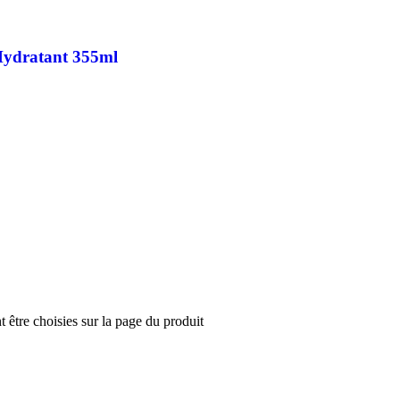
Hydratant 355ml
t être choisies sur la page du produit