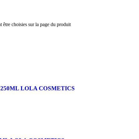
t être choisies sur la page du produit
250ML LOLA COSMETICS