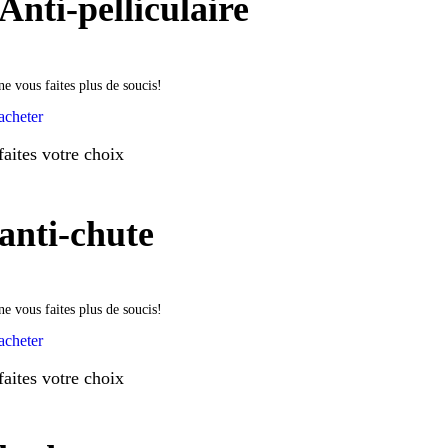
Anti-pelliculaire
ne vous faites plus de soucis!
acheter
faites votre choix
anti-chute
ne vous faites plus de soucis!
acheter
faites votre choix