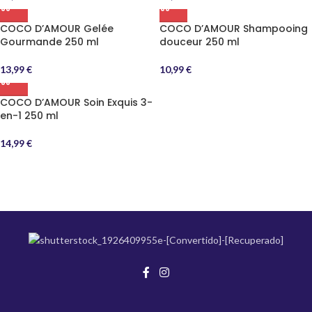
COCO D’AMOUR Gelée
COCO D’AMOUR Shampooing
Gourmande 250 ml
douceur 250 ml
13,99
€
10,99
€
COCO D’AMOUR Soin Exquis 3-
en-1 250 ml
14,99
€