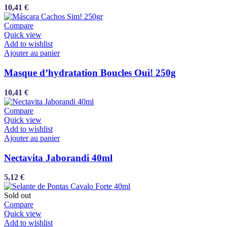
10,41
€
Compare
Quick view
Add to wishlist
Ajouter au panier
Masque d’hydratation Boucles Oui! 250g
10,41
€
Compare
Quick view
Add to wishlist
Ajouter au panier
Nectavita Jaborandi 40ml
5,12
€
Sold out
Compare
Quick view
Add to wishlist