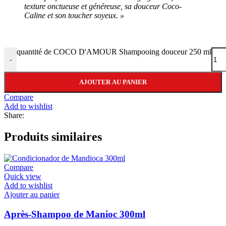
texture onctueuse et généreuse, sa douceur Coco-
Caline et son toucher soyeux. »
quantité de COCO D'AMOUR Shampooing douceur 250 ml
-
AJOUTER AU PANIER
Compare
Add to wishlist
Share:
Produits similaires
Compare
Quick view
Add to wishlist
Ajouter au panier
Après-Shampoo de Manioc 300ml