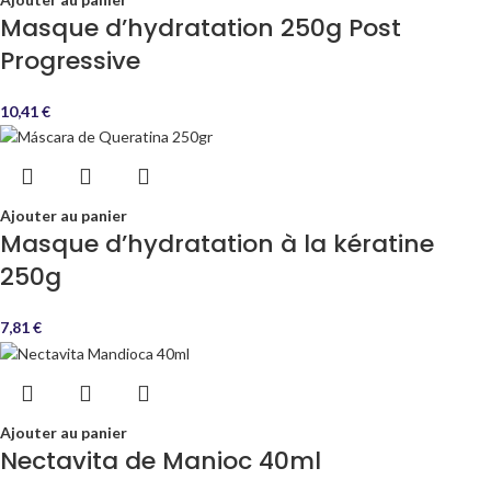
Masque d’hydratation 250g Post
Progressive
10,41
€
Ajouter au panier
Masque d’hydratation à la kératine
250g
7,81
€
Ajouter au panier
Nectavita de Manioc 40ml