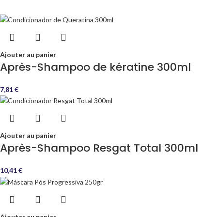
Ajouter au panier
Après-Shampoo de kératine 300ml
7,81
€
Ajouter au panier
Après-Shampoo Resgat Total 300ml
10,41
€
Ajouter au panier