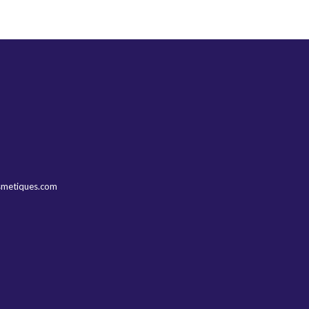
smetiques.com