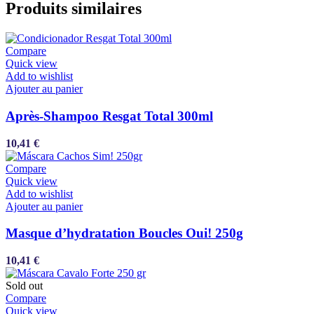
Produits similaires
Compare
Quick view
Add to wishlist
Ajouter au panier
Après-Shampoo Resgat Total 300ml
10,41
€
Compare
Quick view
Add to wishlist
Ajouter au panier
Masque d’hydratation Boucles Oui! 250g
10,41
€
Sold out
Compare
Quick view