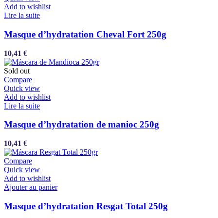
Add to wishlist
Lire la suite
Masque d’hydratation Cheval Fort 250g
10,41
€
Sold out
Compare
Quick view
Add to wishlist
Lire la suite
Masque d’hydratation de manioc 250g
10,41
€
Compare
Quick view
Add to wishlist
Ajouter au panier
Masque d’hydratation Resgat Total 250g