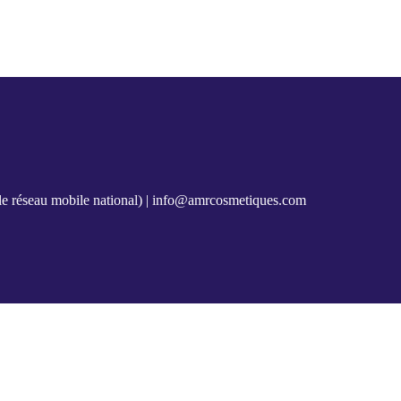
e réseau mobile national) |
info@amrcosmetiques.com