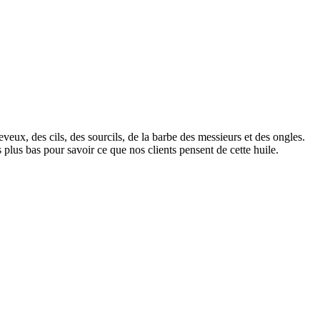
veux, des cils, des sourcils, de la barbe des messieurs et des ongles.
 plus bas pour savoir ce que nos clients pensent de cette huile.