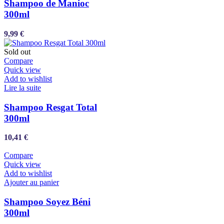
Shampoo de Manioc
300ml
9,99
€
Sold out
Compare
Quick view
Add to wishlist
Lire la suite
Shampoo Resgat Total
300ml
10,41
€
Compare
Quick view
Add to wishlist
Ajouter au panier
Shampoo Soyez Béni
300ml