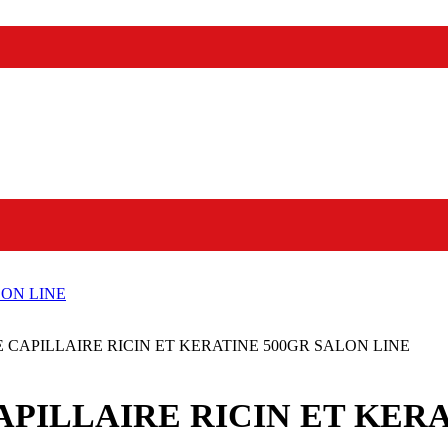
CAPILLAIRE RICIN ET KERATINE 500GR SALON LINE
PILLAIRE RICIN ET KERA