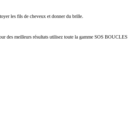
yer les fils de cheveux et donner du brille.
! Pour des meilleurs résultats utilisez toute la gamme SOS BOUCLES