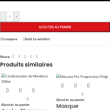
-
+
AJOUTER AU PANIER
Compare
Add to wishlist
Share:
Produits similaires
Ajouter au panier
Masque
Ajouter au panier