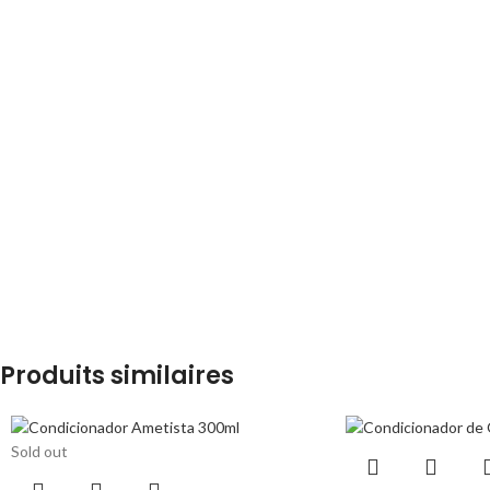
Produits similaires
Sold out