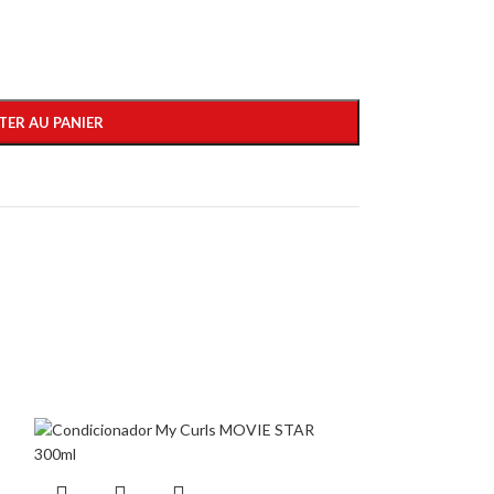
TER AU PANIER