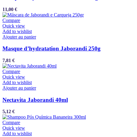
11,00
€
Compare
Quick view
Add to wishlist
Ajouter au panier
Masque d’hydratation Jaborandi 250g
7,81
€
Compare
Quick view
Add to wishlist
Ajouter au panier
Nectavita Jaborandi 40ml
5,12
€
Compare
Quick view
Add to wishlist