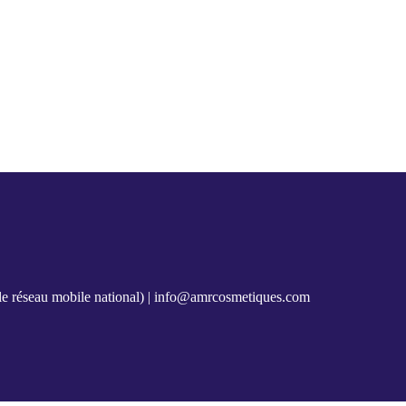
e réseau mobile national) |
info@amrcosmetiques.com