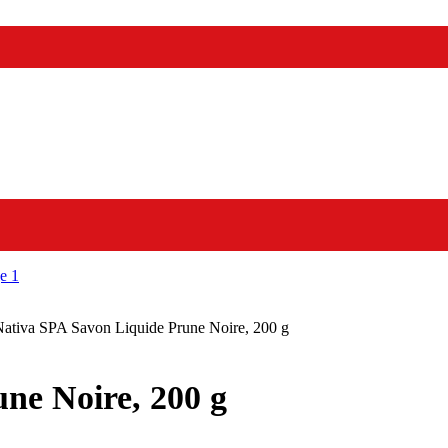
ativa SPA Savon Liquide Prune Noire, 200 g
ne Noire, 200 g