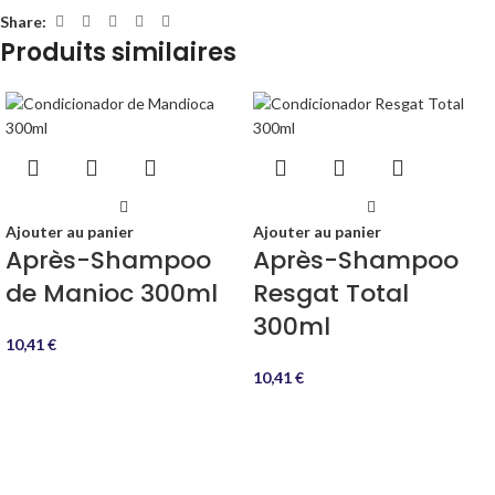
Share:
Produits similaires
Ajouter au panier
Ajouter au panier
Après-Shampoo
Après-Shampoo
de Manioc 300ml
Resgat Total
300ml
10,41
€
10,41
€