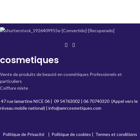
cosmetiques
Vente de produits de beauté en cosmétiques Professionels et
particuliers
Coiffure mixte
47 rue lamartine NICE 06
|
09 54763002
|
06 70740320
(Appel vers le
réseau mobile national) |
info@amrcosmetiques.com
Politique de Privacité
|
Politique de cookies
|
Termes et conditions