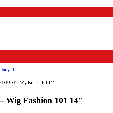
ue LOUISE – Wig Fashion 101 14″
– Wig Fashion 101 14″