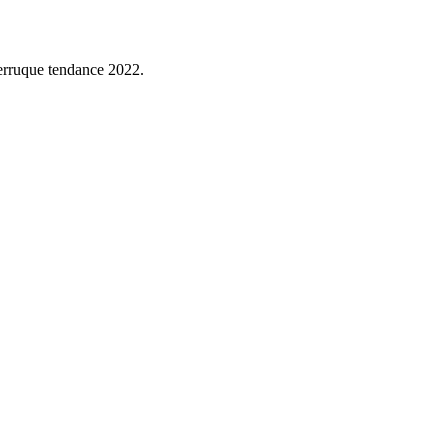
erruque tendance 2022.