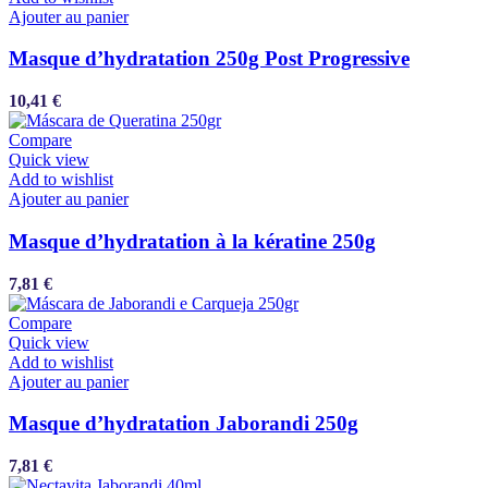
Ajouter au panier
Masque d’hydratation 250g Post Progressive
10,41
€
Compare
Quick view
Add to wishlist
Ajouter au panier
Masque d’hydratation à la kératine 250g
7,81
€
Compare
Quick view
Add to wishlist
Ajouter au panier
Masque d’hydratation Jaborandi 250g
7,81
€