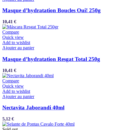
Masque d’hydratation Boucles Oui! 250g
10,41
€
Compare
Quick view
Add to wishlist
Ajouter au panier
Masque d’hydratation Resgat Total 250g
10,41
€
Compare
Quick view
Add to wishlist
Ajouter au panier
Nectavita Jaborandi 40ml
5,12
€
Sold out